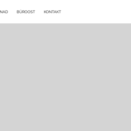
NNAD
BÜROOST
KONTAKT